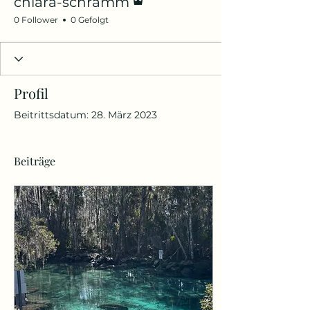
chiara-schramm
0 Follower
0 Gefolgt
Profil
Beitrittsdatum: 28. März 2023
Beiträge