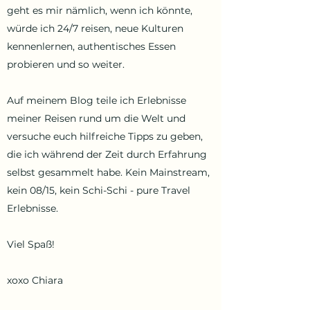
geht es mir nämlich, wenn ich könnte,
würde ich 24/7 reisen, neue Kulturen
kennenlernen, authentisches Essen
probieren und so weiter.
Auf meinem Blog teile ich Erlebnisse
meiner Reisen rund um die Welt und
versuche euch hilfreiche Tipps zu geben,
die ich während der Zeit durch Erfahrung
selbst gesammelt habe. Kein Mainstream,
kein 08/15, kein Schi-Schi - pure Travel
Erlebnisse.
Viel Spaß!
xoxo Chiara