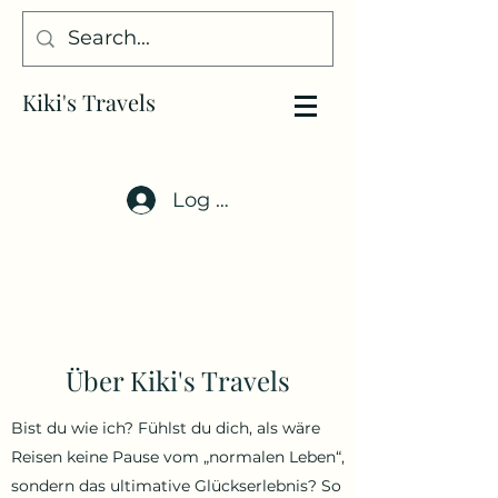
Kiki's Travels
Log In
Über Kiki's Travels
Bist du wie ich? Fühlst du dich, als wäre
Reisen keine Pause vom „normalen Leben“,
sondern das ultimative Glückserlebnis? So